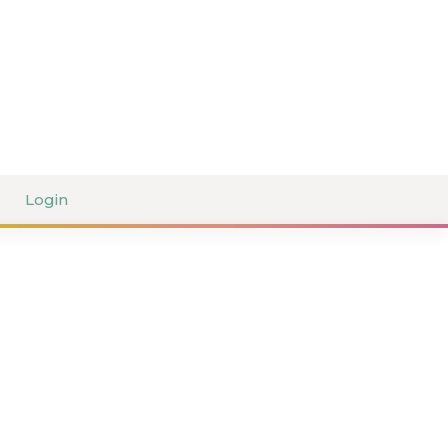
Login