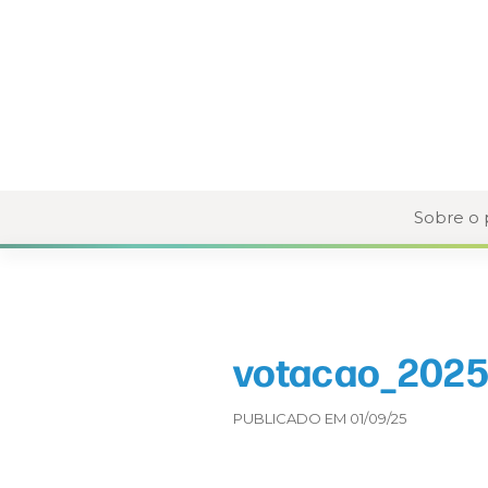
Sobre o
votacao_2025
PUBLICADO EM 01/09/25