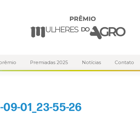
 prêmio
Premiadas 2025
Notícias
Contato
-09-01_23-55-26