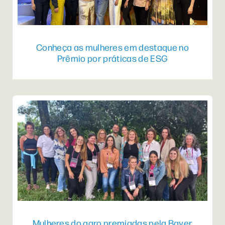
Conheça as mulheres em destaque no
Prêmio por práticas de ESG
Mulheres do agro premiadas pela Bayer