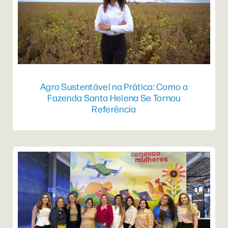
Agro Sustentável na Prática: Como a
Fazenda Santa Helena Se Tornou
Referência