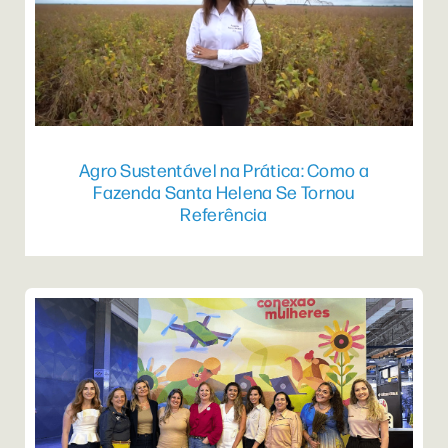
Agro Sustentável na Prática: Como a
Fazenda Santa Helena Se Tornou
Referência