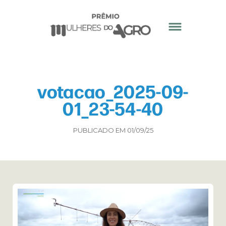
votacao_2025-09-
01_23-54-40
PUBLICADO EM 01/09/25