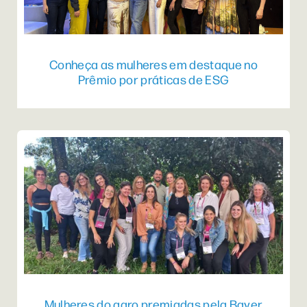
Conheça as mulheres em destaque no
Prêmio por práticas de ESG
Mulheres do agro premiadas pela Bayer