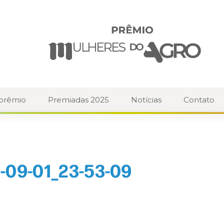
 prêmio
Premiadas 2025
Notícias
Contato
-09-01_23-53-09