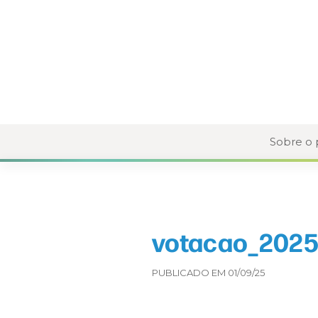
Sobre o
votacao_2025
PUBLICADO EM 01/09/25