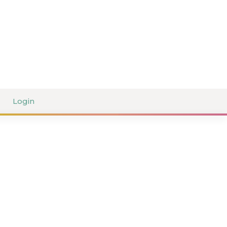
Login