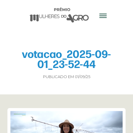
votacao_2025-09-
01_23-52-44
PUBLICADO EM 01/09/25