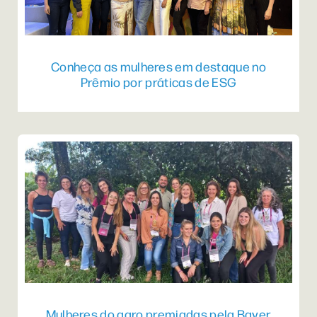
Conheça as mulheres em destaque no
Prêmio por práticas de ESG
Mulheres do agro premiadas pela Bayer