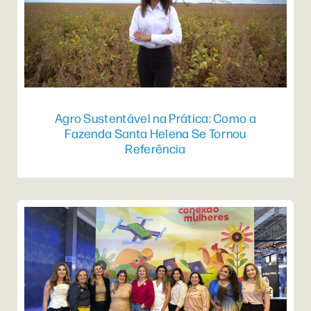
Agro Sustentável na Prática: Como a
Fazenda Santa Helena Se Tornou
Referência