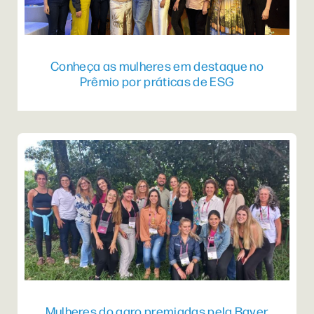
Conheça as mulheres em destaque no
Prêmio por práticas de ESG
Mulheres do agro premiadas pela Bayer