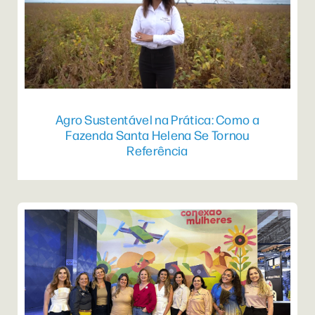
Agro Sustentável na Prática: Como a
Fazenda Santa Helena Se Tornou
Referência