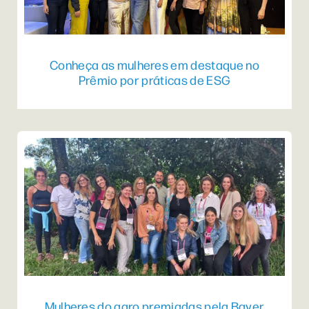
Conheça as mulheres em destaque no
Prêmio por práticas de ESG
Mulheres do agro premiadas pela Bayer