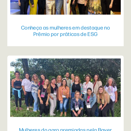
Conheça as mulheres em destaque no
Prêmio por práticas de ESG
Mulheres do agro premiadas pela Bayer