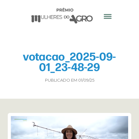
votacao_2025-09-
01_23-48-29
PUBLICADO EM 01/09/25