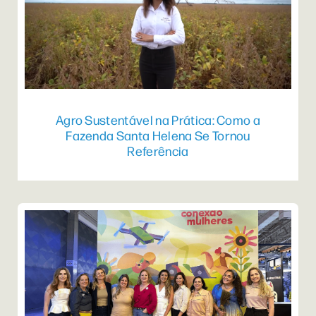
Agro Sustentável na Prática: Como a
Fazenda Santa Helena Se Tornou
Referência