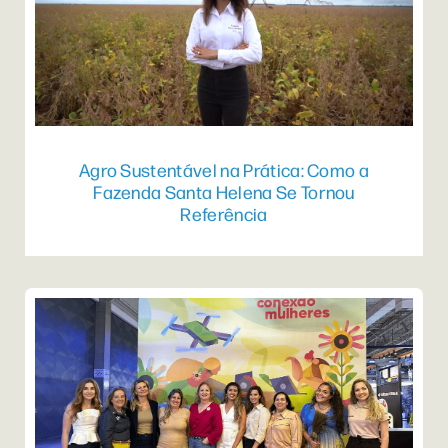
Agro Sustentável na Prática: Como a
Fazenda Santa Helena Se Tornou
Referência