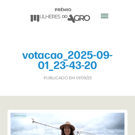
votacao_2025-09-
01_23-43-20
PUBLICADO EM 01/09/25