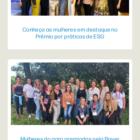
Conheça as mulheres em destaque no
Prêmio por práticas de ESG
Mulheres do agro premiadas pela Bayer