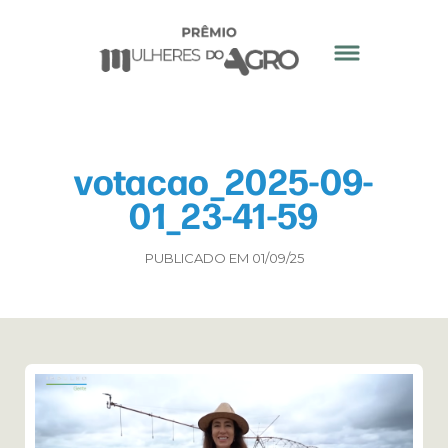
votacao_2025-09-
01_23-41-59
PUBLICADO EM 01/09/25