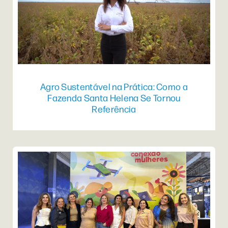
Agro Sustentável na Prática: Como a
Fazenda Santa Helena Se Tornou
Referência