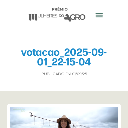
votacao_2025-09-
01_22-15-04
PUBLICADO EM 01/09/25