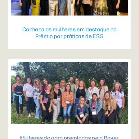
Conheça as mulheres em destaque no
Prêmio por práticas de ESG
Mulheres do agro premiadas pela Bayer