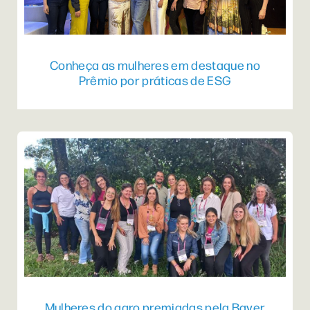
Conheça as mulheres em destaque no
Prêmio por práticas de ESG
Mulheres do agro premiadas pela Bayer