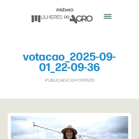
votacao_2025-09-
01_22-09-36
PUBLICADO EM 01/09/25