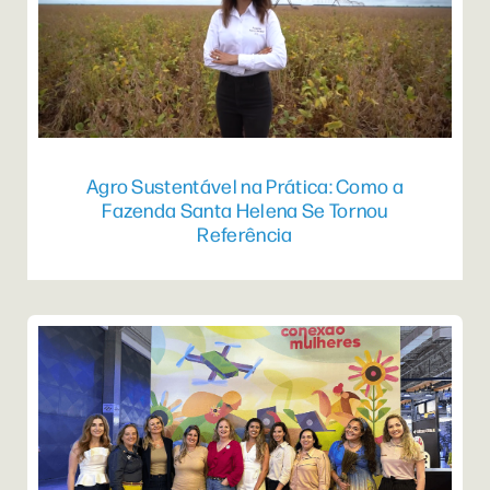
Agro Sustentável na Prática: Como a
Fazenda Santa Helena Se Tornou
Referência