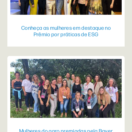
Conheça as mulheres em destaque no
Prêmio por práticas de ESG
Mulheres do agro premiadas pela Bayer