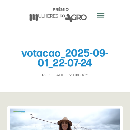
votacao_2025-09-
01_22-07-24
PUBLICADO EM 01/09/25