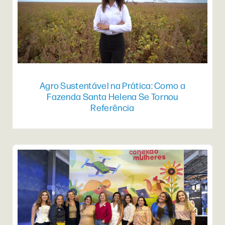
Agro Sustentável na Prática: Como a
Fazenda Santa Helena Se Tornou
Referência