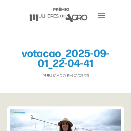
votacao_2025-09-
01_22-04-41
PUBLICADO EM 01/09/25