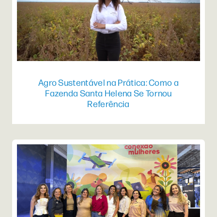
Agro Sustentável na Prática: Como a
Fazenda Santa Helena Se Tornou
Referência