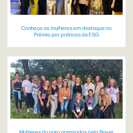
Conheça as mulheres em destaque no
Prêmio por práticas de ESG
Mulheres do agro premiadas pela Bayer