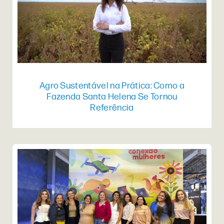
Agro Sustentável na Prática: Como a
Fazenda Santa Helena Se Tornou
Referência