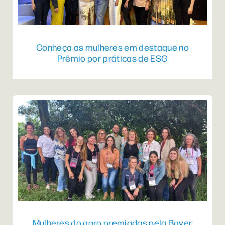
Conheça as mulheres em destaque no
Prêmio por práticas de ESG
Mulheres do agro premiadas pela Bayer