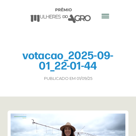
votacao_2025-09-
01_22-01-44
PUBLICADO EM 01/09/25