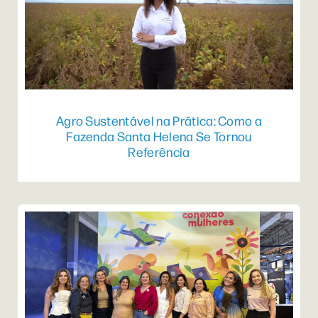
Agro Sustentável na Prática: Como a
Fazenda Santa Helena Se Tornou
Referência