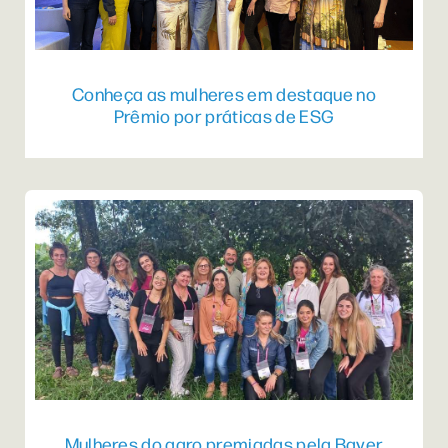
Conheça as mulheres em destaque no
Prêmio por práticas de ESG
Mulheres do agro premiadas pela Bayer