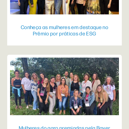
Conheça as mulheres em destaque no
Prêmio por práticas de ESG
Mulheres do agro premiadas pela Bayer