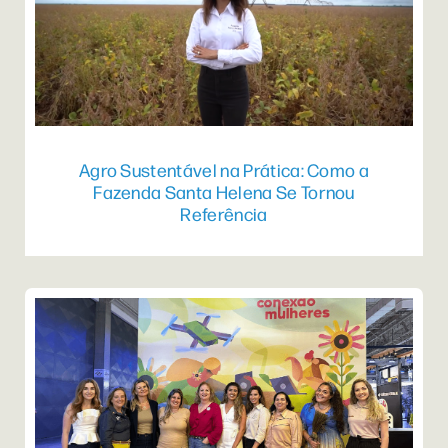
Agro Sustentável na Prática: Como a
Fazenda Santa Helena Se Tornou
Referência