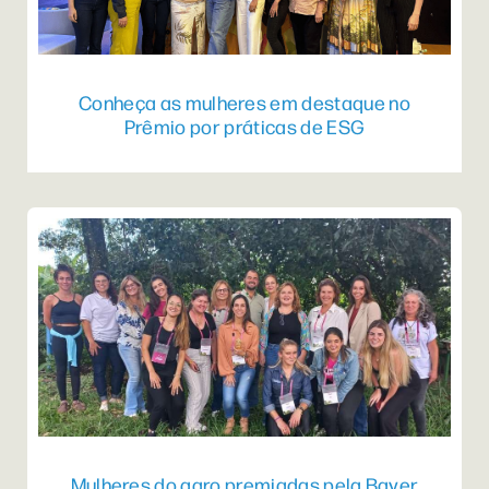
Conheça as mulheres em destaque no
Prêmio por práticas de ESG
Mulheres do agro premiadas pela Bayer