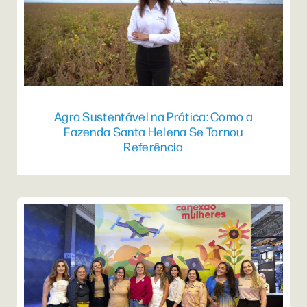
Agro Sustentável na Prática: Como a
Fazenda Santa Helena Se Tornou
Referência