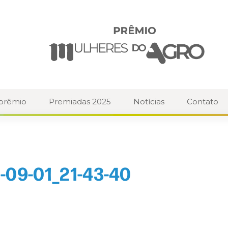
 prêmio
Premiadas 2025
Notícias
Contato
-09-01_21-43-40