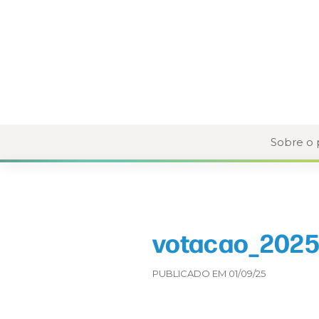
Sobre o
votacao_2025
PUBLICADO EM 01/09/25