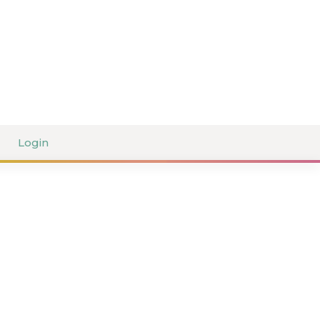
Login