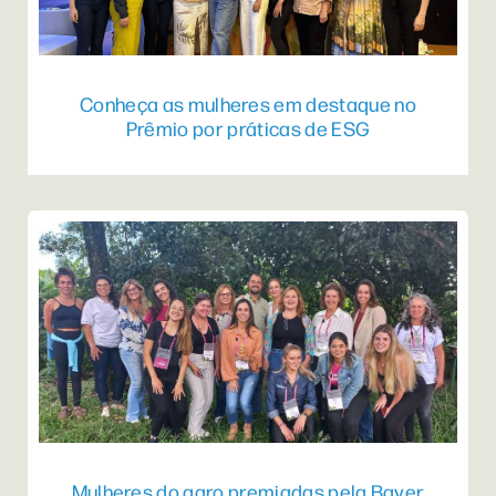
Conheça as mulheres em destaque no
Prêmio por práticas de ESG
Mulheres do agro premiadas pela Bayer