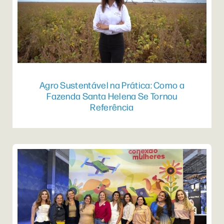
Agro Sustentável na Prática: Como a
Fazenda Santa Helena Se Tornou
Referência