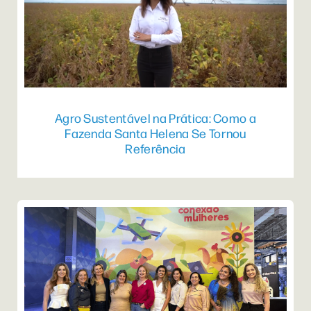
Agro Sustentável na Prática: Como a
Fazenda Santa Helena Se Tornou
Referência