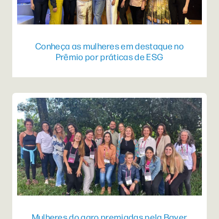
Conheça as mulheres em destaque no
Prêmio por práticas de ESG
Mulheres do agro premiadas pela Bayer