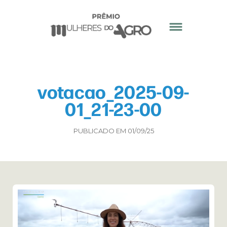
votacao_2025-09-
01_21-23-00
PUBLICADO EM 01/09/25