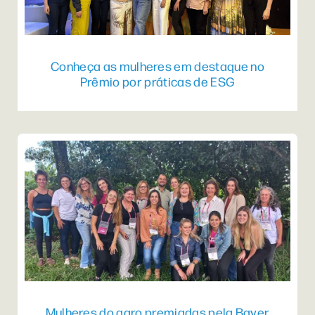
Conheça as mulheres em destaque no
Prêmio por práticas de ESG
Mulheres do agro premiadas pela Bayer