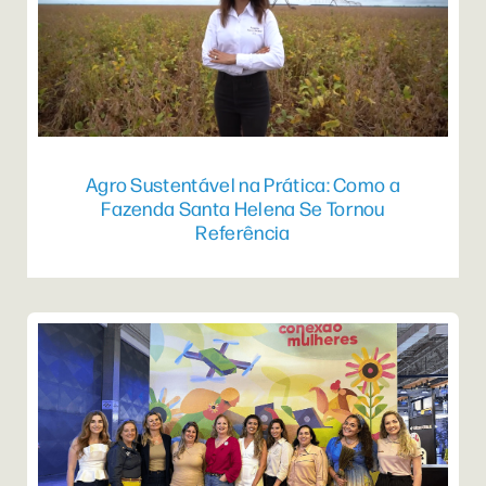
Agro Sustentável na Prática: Como a
Fazenda Santa Helena Se Tornou
Referência