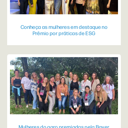
Conheça as mulheres em destaque no
Prêmio por práticas de ESG
Mulheres do agro premiadas pela Bayer