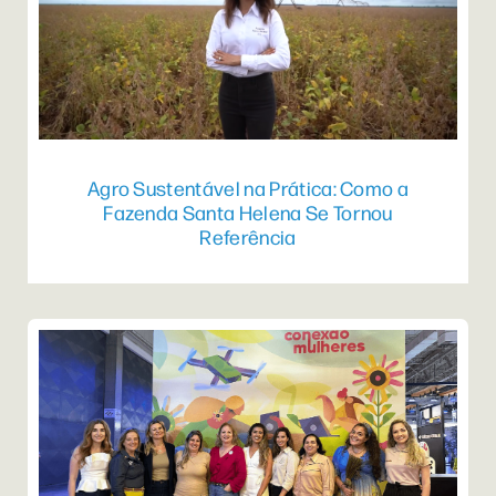
Agro Sustentável na Prática: Como a
Fazenda Santa Helena Se Tornou
Referência