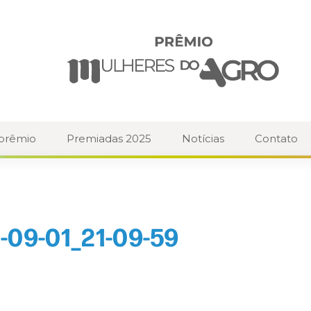
 prêmio
Premiadas 2025
Notícias
Contato
-09-01_21-09-59