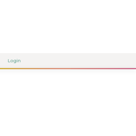
Login