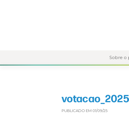
Sobre o
votacao_2025
PUBLICADO EM 01/09/25