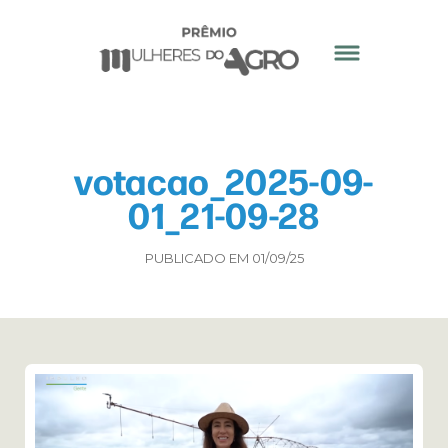
votacao_2025-09-
01_21-09-28
PUBLICADO EM 01/09/25