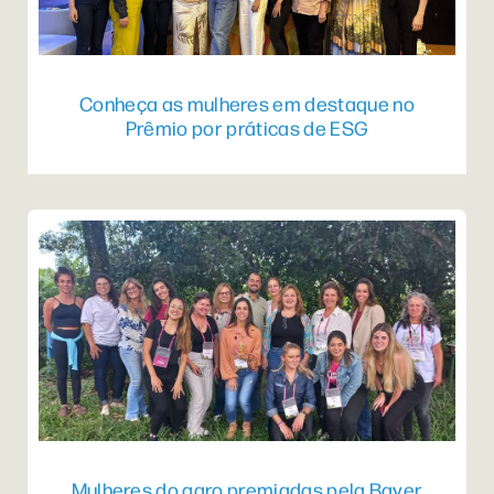
Conheça as mulheres em destaque no
Prêmio por práticas de ESG
Mulheres do agro premiadas pela Bayer