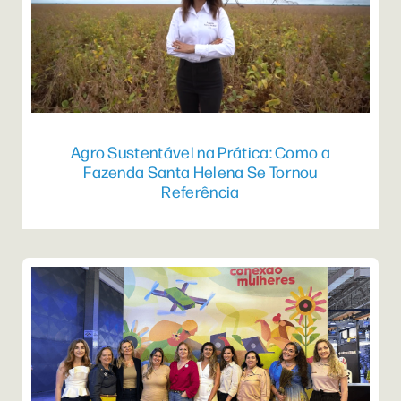
Agro Sustentável na Prática: Como a
Fazenda Santa Helena Se Tornou
Referência