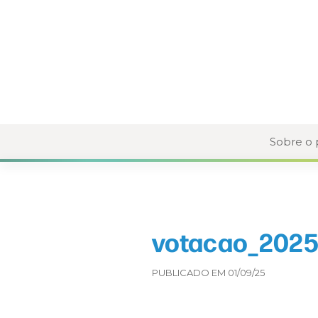
Sobre o
votacao_2025
PUBLICADO EM 01/09/25