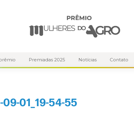
 prêmio
Premiadas 2025
Notícias
Contato
-09-01_19-54-55