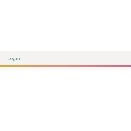
Login