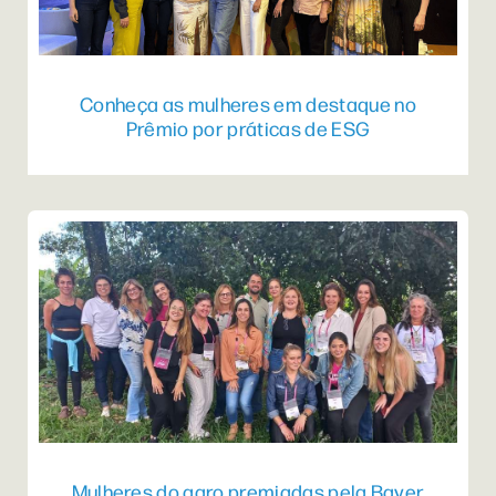
Conheça as mulheres em destaque no
Prêmio por práticas de ESG
Mulheres do agro premiadas pela Bayer