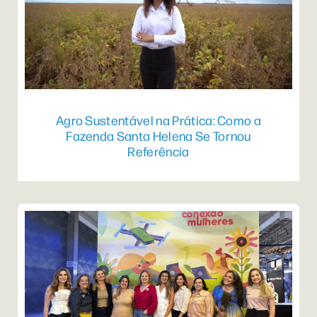
Agro Sustentável na Prática: Como a
Fazenda Santa Helena Se Tornou
Referência