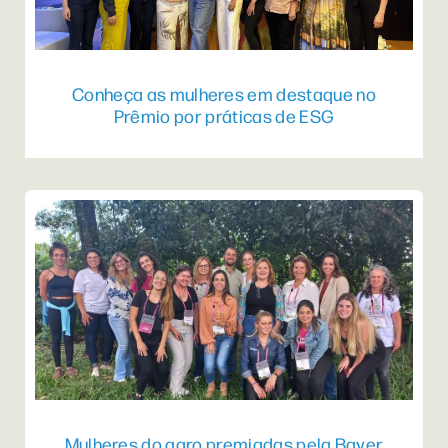
Conheça as mulheres em destaque no
Prêmio por práticas de ESG
Mulheres do agro premiadas pela Bayer