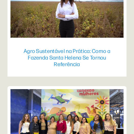
Agro Sustentável na Prática: Como a
Fazenda Santa Helena Se Tornou
Referência