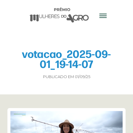
votacao_2025-09-
01_19-14-07
PUBLICADO EM 01/09/25