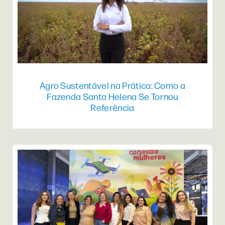
Agro Sustentável na Prática: Como a
Fazenda Santa Helena Se Tornou
Referência