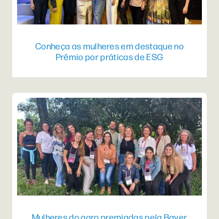
Conheça as mulheres em destaque no
Prêmio por práticas de ESG
Mulheres do agro premiadas pela Bayer