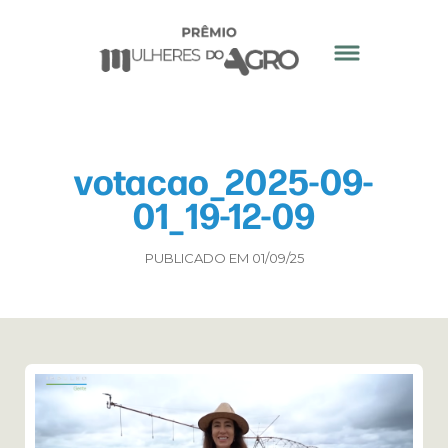
votacao_2025-09-
01_19-12-09
PUBLICADO EM 01/09/25