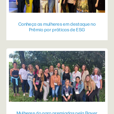
Conheça as mulheres em destaque no
Prêmio por práticas de ESG
Mulheres do agro premiadas pela Bayer