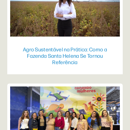
Agro Sustentável na Prática: Como a
Fazenda Santa Helena Se Tornou
Referência