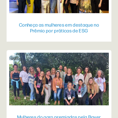
Conheça as mulheres em destaque no
Prêmio por práticas de ESG
Mulheres do agro premiadas pela Bayer