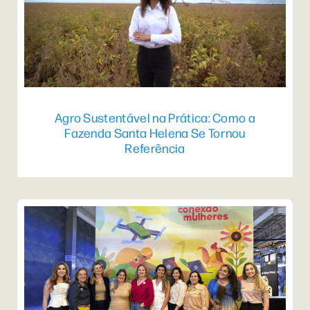
Agro Sustentável na Prática: Como a
Fazenda Santa Helena Se Tornou
Referência