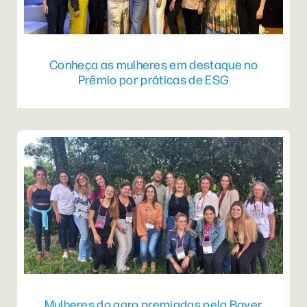
Conheça as mulheres em destaque no
Prêmio por práticas de ESG
Mulheres do agro premiadas pela Bayer