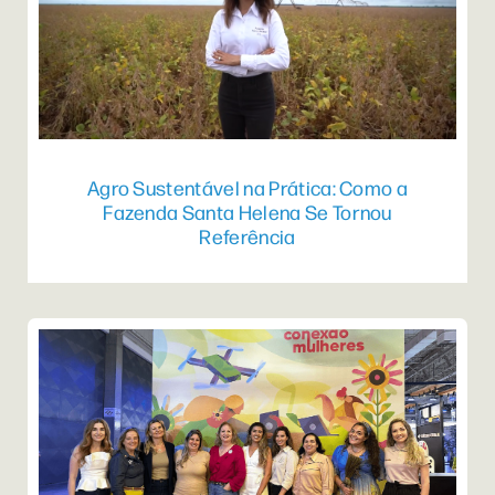
Agro Sustentável na Prática: Como a
Fazenda Santa Helena Se Tornou
Referência