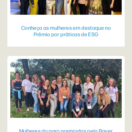
Conheça as mulheres em destaque no
Prêmio por práticas de ESG
Mulheres do agro premiadas pela Bayer