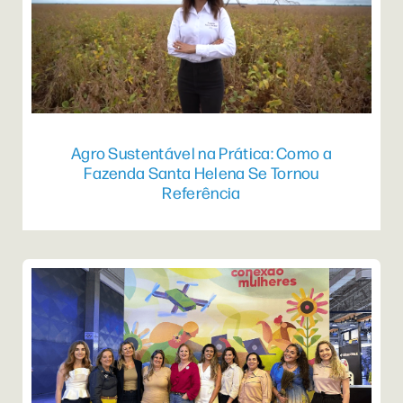
Agro Sustentável na Prática: Como a
Fazenda Santa Helena Se Tornou
Referência