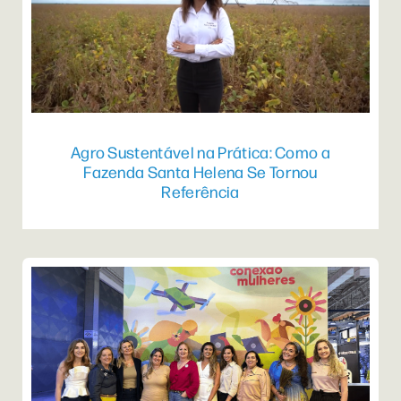
Agro Sustentável na Prática: Como a
Fazenda Santa Helena Se Tornou
Referência