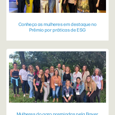
Conheça as mulheres em destaque no
Prêmio por práticas de ESG
Mulheres do agro premiadas pela Bayer