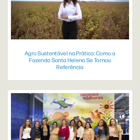
Agro Sustentável na Prática: Como a
Fazenda Santa Helena Se Tornou
Referência