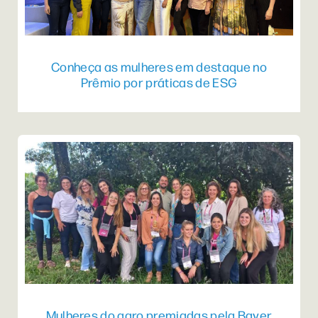
Conheça as mulheres em destaque no
Prêmio por práticas de ESG
Mulheres do agro premiadas pela Bayer