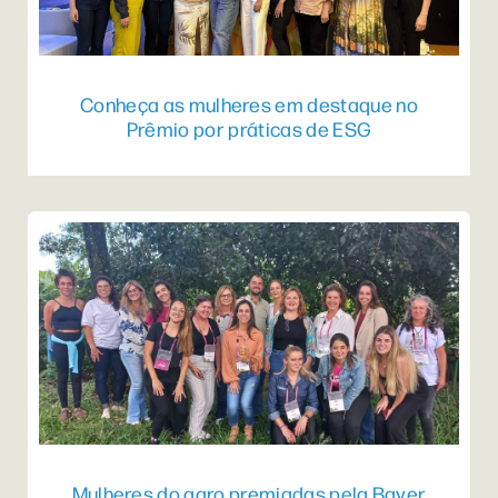
Conheça as mulheres em destaque no
Prêmio por práticas de ESG
Mulheres do agro premiadas pela Bayer