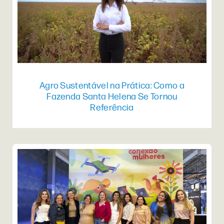
Agro Sustentável na Prática: Como a
Fazenda Santa Helena Se Tornou
Referência