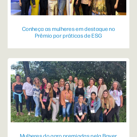
Conheça as mulheres em destaque no
Prêmio por práticas de ESG
Mulheres do agro premiadas pela Bayer