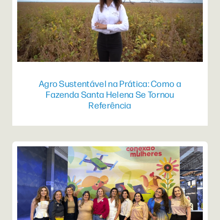
Agro Sustentável na Prática: Como a
Fazenda Santa Helena Se Tornou
Referência