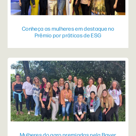
Conheça as mulheres em destaque no
Prêmio por práticas de ESG
Mulheres do agro premiadas pela Bayer