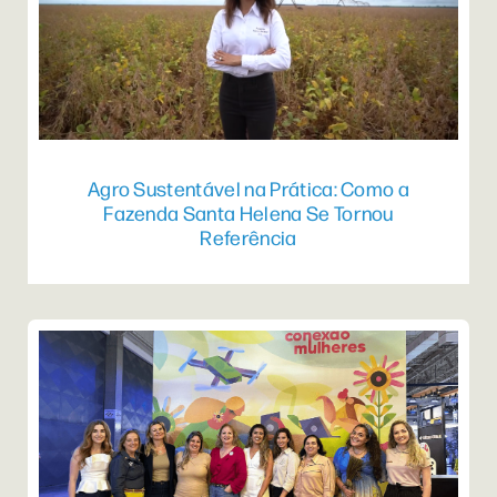
Agro Sustentável na Prática: Como a
Fazenda Santa Helena Se Tornou
Referência