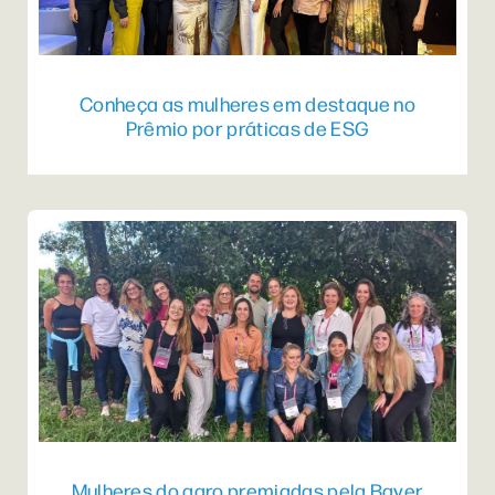
Conheça as mulheres em destaque no
Prêmio por práticas de ESG
Mulheres do agro premiadas pela Bayer