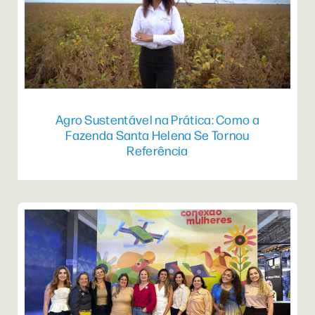
Agro Sustentável na Prática: Como a
Fazenda Santa Helena Se Tornou
Referência