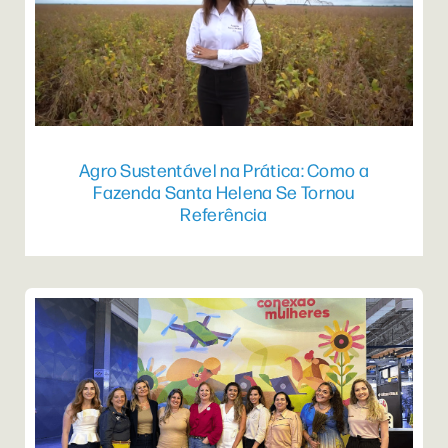
Agro Sustentável na Prática: Como a
Fazenda Santa Helena Se Tornou
Referência