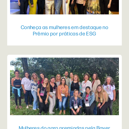
Conheça as mulheres em destaque no
Prêmio por práticas de ESG
Mulheres do agro premiadas pela Bayer