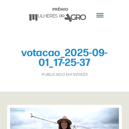
votacao_2025-09-
01_17-25-37
PUBLICADO EM 01/09/25