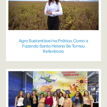
Agro Sustentável na Prática: Como a
Fazenda Santa Helena Se Tornou
Referência