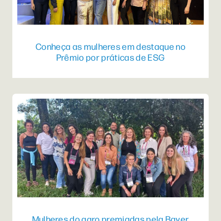
Conheça as mulheres em destaque no
Prêmio por práticas de ESG
Mulheres do agro premiadas pela Bayer