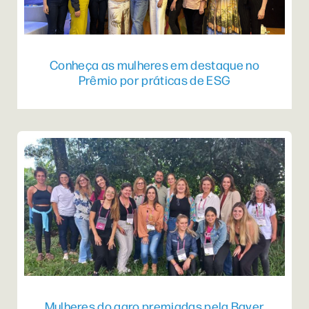
Conheça as mulheres em destaque no
Prêmio por práticas de ESG
Mulheres do agro premiadas pela Bayer