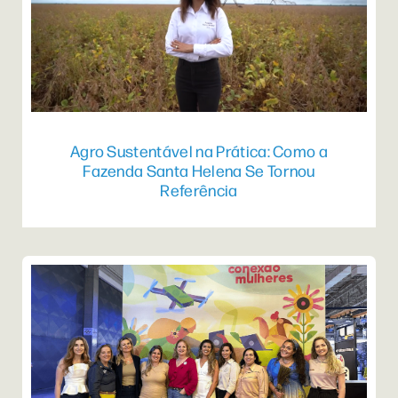
Agro Sustentável na Prática: Como a
Fazenda Santa Helena Se Tornou
Referência