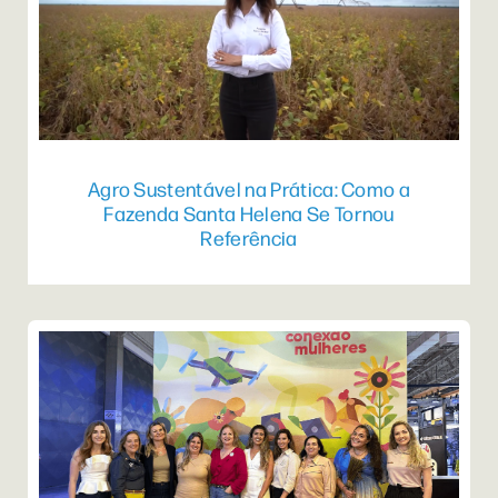
Agro Sustentável na Prática: Como a
Fazenda Santa Helena Se Tornou
Referência