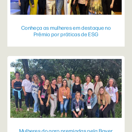
Conheça as mulheres em destaque no
Prêmio por práticas de ESG
Mulheres do agro premiadas pela Bayer