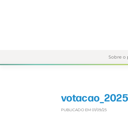
Sobre o
votacao_2025
PUBLICADO EM 01/09/25