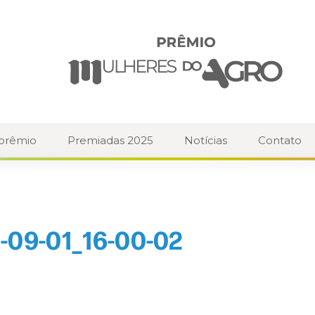
 prêmio
Premiadas 2025
Notícias
Contato
-09-01_16-00-02