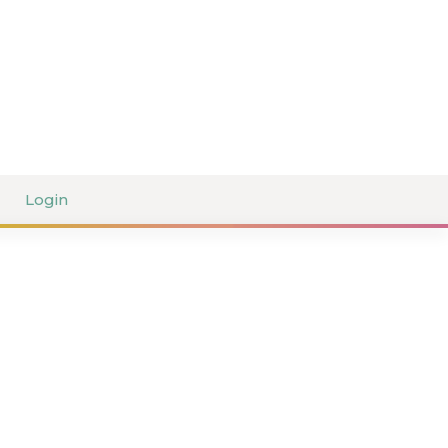
Login