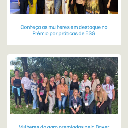
Conheça as mulheres em destaque no
Prêmio por práticas de ESG
Mulheres do agro premiadas pela Bayer