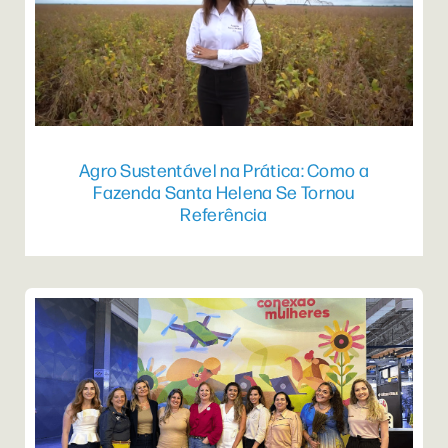
Agro Sustentável na Prática: Como a
Fazenda Santa Helena Se Tornou
Referência