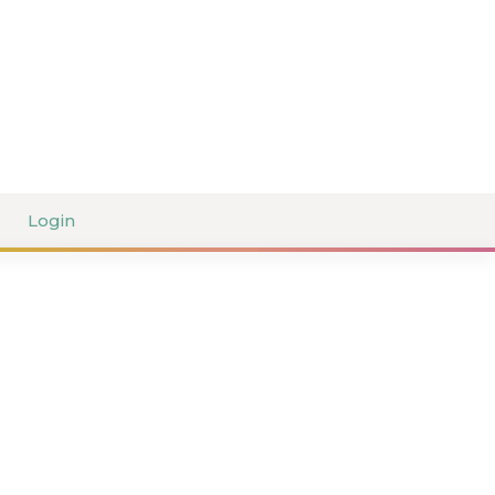
Login