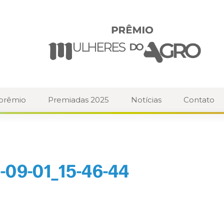
 prêmio
Premiadas 2025
Notícias
Contato
-09-01_15-46-44