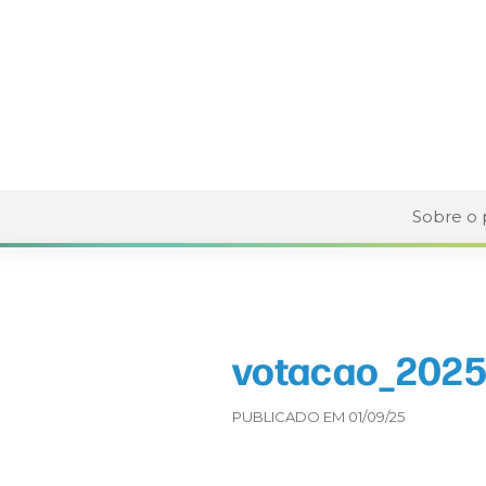
Sobre o
votacao_2025
PUBLICADO EM 01/09/25