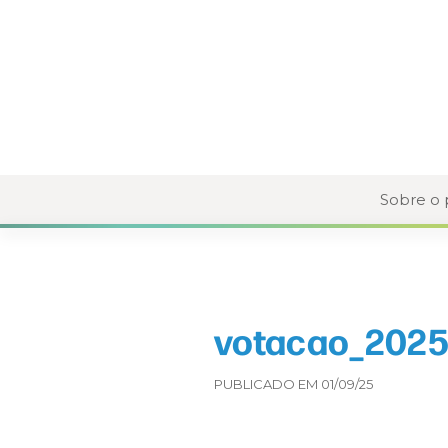
Sobre o
votacao_2025
PUBLICADO EM 01/09/25