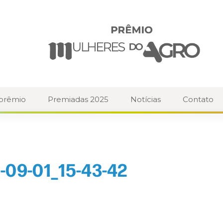
 prêmio
Premiadas 2025
Notícias
Contato
-09-01_15-43-42