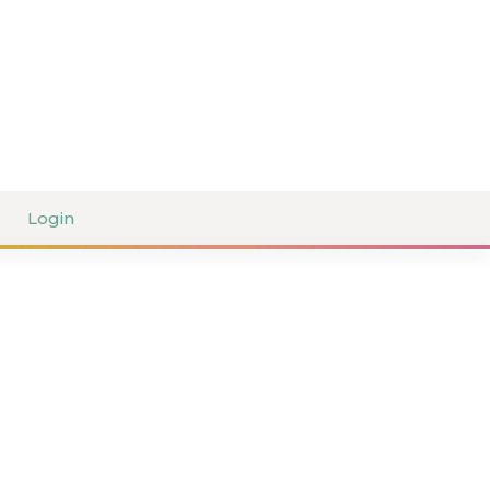
Login