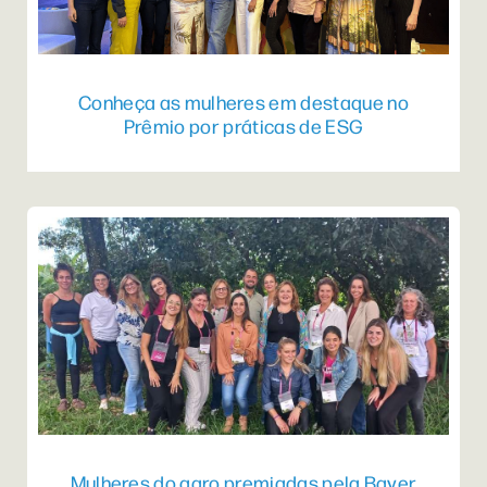
Conheça as mulheres em destaque no
Prêmio por práticas de ESG
Mulheres do agro premiadas pela Bayer