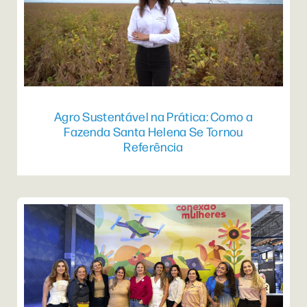
Agro Sustentável na Prática: Como a
Fazenda Santa Helena Se Tornou
Referência