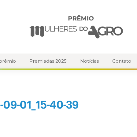
 prêmio
Premiadas 2025
Notícias
Contato
-09-01_15-40-39