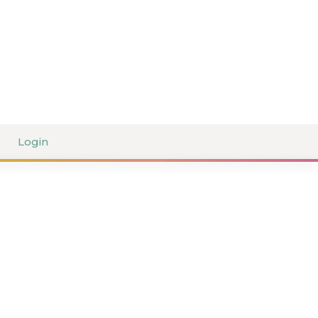
Login