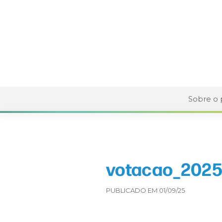
Sobre o
votacao_2025
PUBLICADO EM 01/09/25