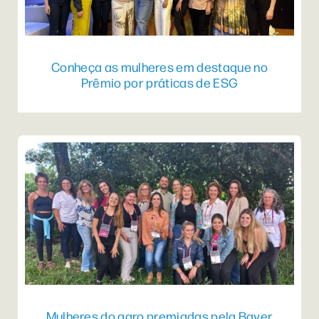
Conheça as mulheres em destaque no
Prêmio por práticas de ESG
Mulheres do agro premiadas pela Bayer